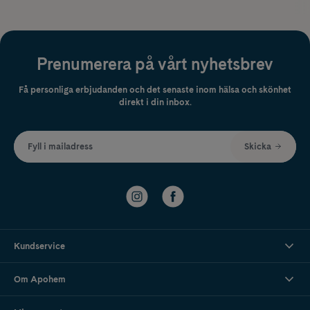
Prenumerera på vårt nyhetsbrev
Få personliga erbjudanden och det senaste inom hälsa och skönhet
direkt i din inbox.
Fyll i mailadress
Skicka
Kundservice
Om Apohem