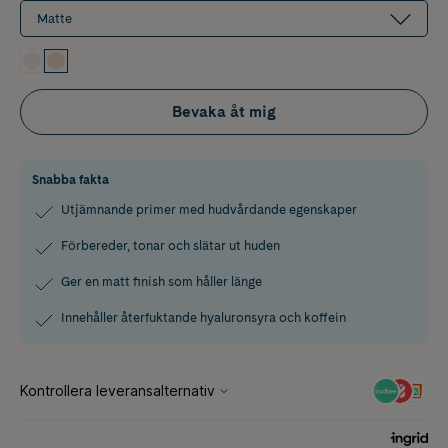
Matte
Bevaka åt mig
Snabba fakta
Utjämnande primer med hudvårdande egenskaper
Förbereder, tonar och slätar ut huden
Ger en matt finish som håller länge
Innehåller återfuktande hyaluronsyra och koffein