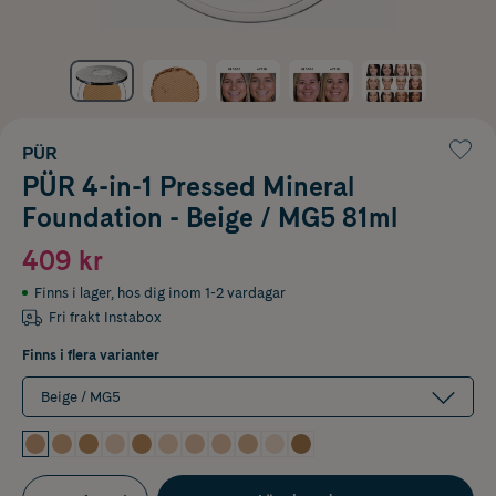
PÜR
PÜR 4-in-1 Pressed Mineral
Foundation - Beige / MG5 81ml
409 kr
Finns i lager
,
hos dig inom 1-2 vardagar
Fri frakt Instabox
Finns i flera varianter
Beige / MG5