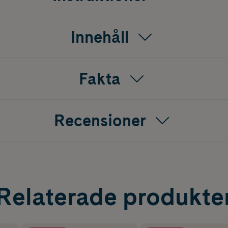
Innehåll
Fakta
Recensioner
Relaterade produkte