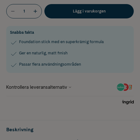
Lägg i varukorgen
Snabba fakta
Foundation stick med en superkrämig formula
Ger en naturlig, matt finish
Passar flera användningsområden
Beskrivning