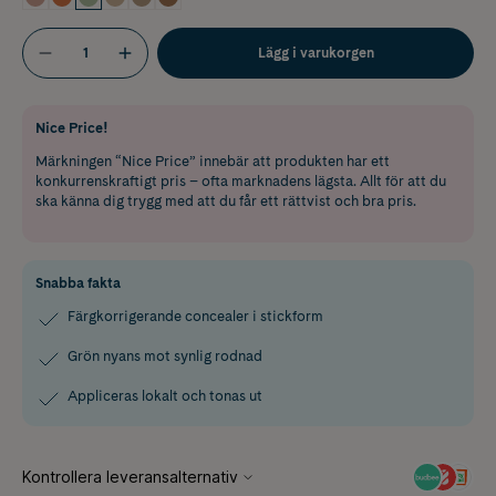
Lägg i varukorgen
Nice Price!
Märkningen “Nice Price” innebär att produkten har ett
konkurrenskraftigt pris – ofta marknadens lägsta. Allt för att du
ska känna dig trygg med att du får ett rättvist och bra pris.
Snabba fakta
Färgkorrigerande concealer i stickform
Grön nyans mot synlig rodnad
Appliceras lokalt och tonas ut