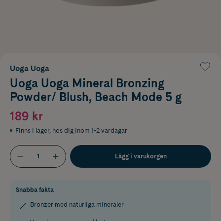
Uoga Uoga
Uoga Uoga Mineral Bronzing
Powder/ Blush, Beach Mode 5 g
189 kr
Finns i lager
,
hos dig inom 1-2 vardagar
Lägg i varukorgen
Snabba fakta
Bronzer med naturliga mineraler