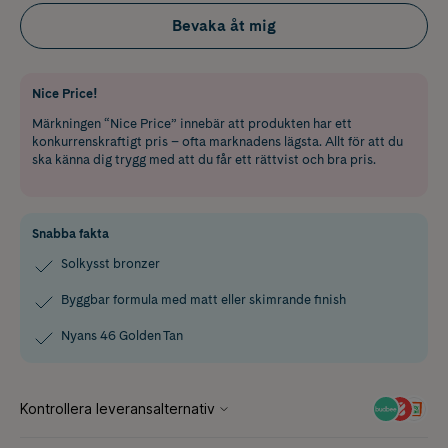
Bevaka åt mig
Nice Price!
Märkningen “Nice Price” innebär att produkten har ett
konkurrenskraftigt pris – ofta marknadens lägsta. Allt för att du
ska känna dig trygg med att du får ett rättvist och bra pris.
Snabba fakta
Solkysst bronzer
Byggbar formula med matt eller skimrande finish
Nyans 46 Golden Tan