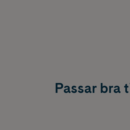
Passar bra ti