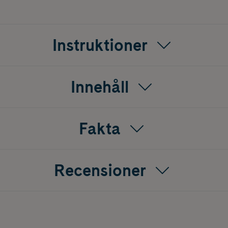
Instruktioner
Innehåll
Fakta
Recensioner