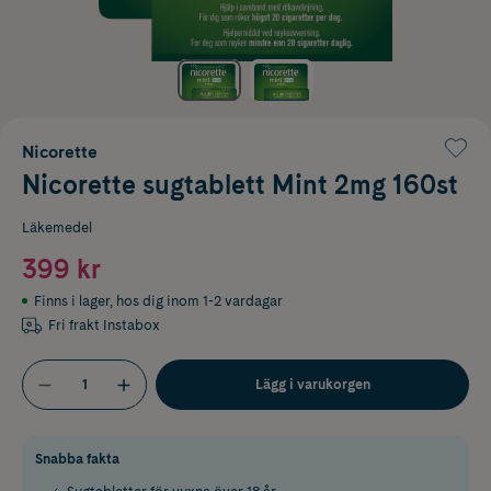
Nicorette
Nicorette sugtablett Mint 2mg 160st
Läkemedel
399 kr
Finns i lager
,
hos dig inom 1-2 vardagar
Fri frakt Instabox
Lägg i varukorgen
Snabba fakta