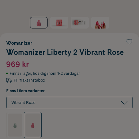
Womanizer
Womanizer Liberty 2 Vibrant Rose
969 kr
Finns i lager
,
hos dig inom 1-2 vardagar
Fri frakt Instabox
Finns i flera varianter
Vibrant Rose