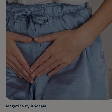
Magazine by Apohem