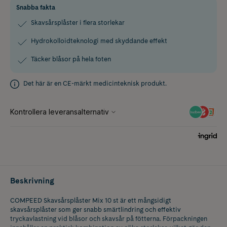
Snabba fakta
Skavsårsplåster i flera storlekar
Hydrokolloidteknologi med skyddande effekt
Täcker blåsor på hela foten
Det här är en CE-märkt medicinteknisk produkt.
Beskrivning
COMPEED Skavsårsplåster Mix 10 st är ett mångsidigt
skavsårsplåster som ger snabb smärtlindring och effektiv
tryckavlastning vid blåsor och skavsår på fötterna. Förpackningen