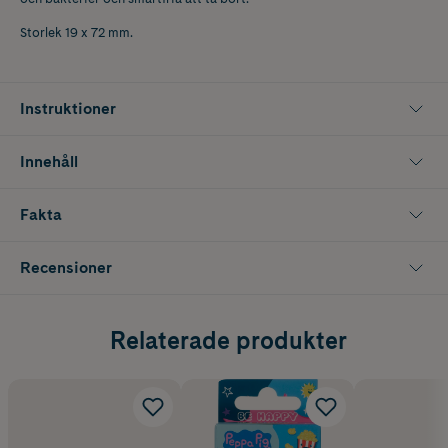
Storlek 19 x 72 mm.
Instruktioner
Innehåll
Fakta
Recensioner
Relaterade produkter