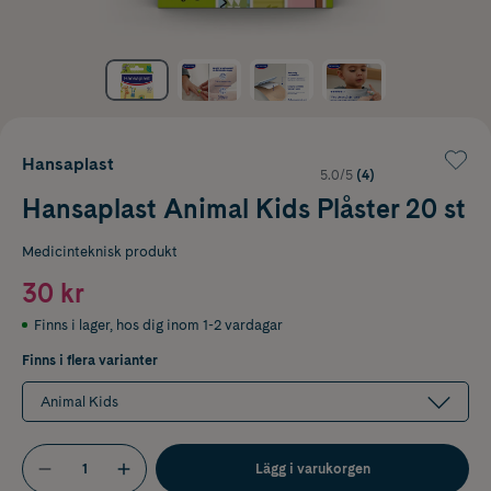
Hansaplast
5.0/5
(4)
Hansaplast Animal Kids Plåster 20 st
Medicinteknisk produkt
30 kr
Finns i lager
,
hos dig inom 1-2 vardagar
Finns i flera varianter
Animal Kids
Lägg i varukorgen