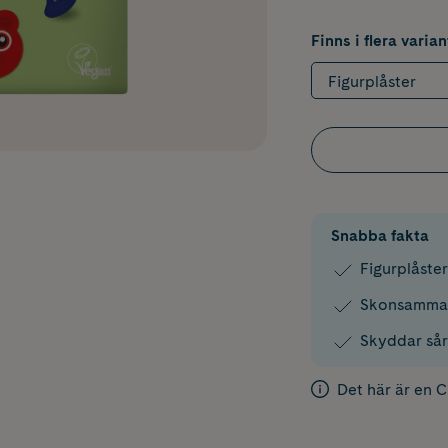
Finns i flera varian
Figurplåster
Snabba fakta
Figurplåste
Skonsamma 
Skyddar sår
Det här är en 