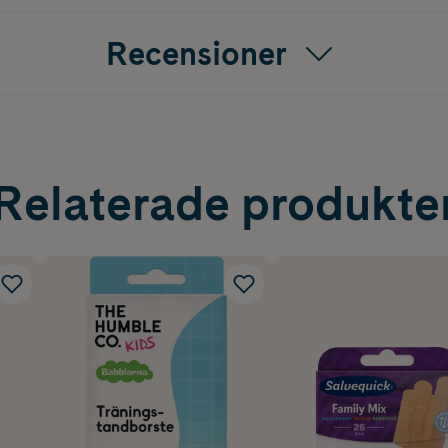
Recensioner
Relaterade produkte