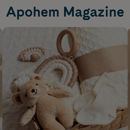
Apohem Magazine