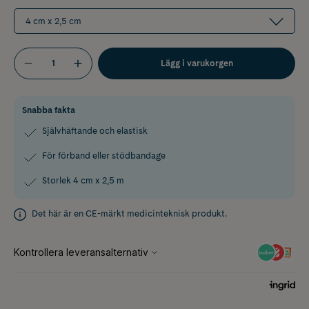
4 cm x 2,5 cm
Lägg i varukorgen
Snabba fakta
Självhäftande och elastisk
För förband eller stödbandage
Storlek 4 cm x 2,5 m
Det här är en CE-märkt medicinteknisk produkt.