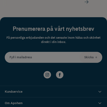
Prenumerera på vårt nyhetsbrev
Få personliga erbjudanden och det senaste inom hälsa och skönhet
direkt i din inbox.
Fyll i mailadress
Skicka
Kundservice
Om Apohem