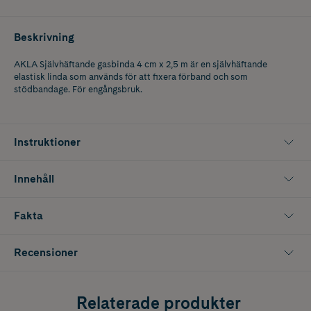
Beskrivning
AKLA Självhäftande gasbinda 4 cm x 2,5 m är en självhäftande
elastisk linda som används för att fixera förband och som
stödbandage. För engångsbruk.
Instruktioner
Innehåll
Fakta
Recensioner
Relaterade produkter