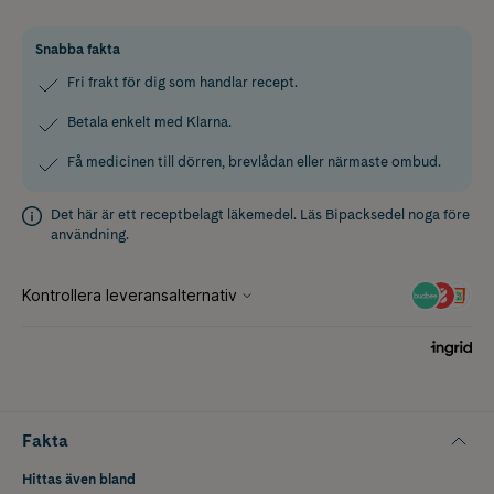
Snabba fakta
Fri frakt för dig som handlar recept.
Betala enkelt med Klarna.
Få medicinen till dörren, brevlådan eller närmaste ombud.
Det här är ett receptbelagt läkemedel. Läs
Bipacksedel
noga före
användning.
Fakta
Hittas även bland