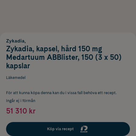
Zykadia,
Zykadia, kapsel, hård 150 mg
Medartuum ABBlister, 150 (3 x 50)
kapslar
Läkemedel
För att kunna köpa denna kan du i vissa fall behöva ett recept.
Ingår ej i förmån
51 310 kr
Köp via recept