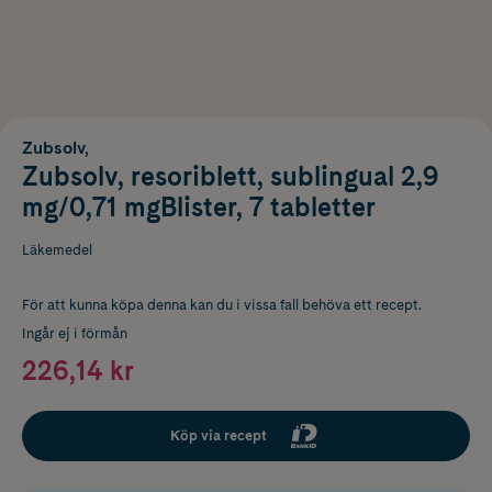
Zubsolv,
Zubsolv, resoriblett, sublingual 2,9
mg/0,71 mgBlister, 7 tabletter
Läkemedel
För att kunna köpa denna kan du i vissa fall behöva ett recept.
Ingår ej i förmån
226,14 kr
Köp via recept