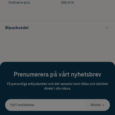
Ordinarie pris
226,14 kr
Bipacksedel
Prenumerera på vårt nyhetsbrev
Få personliga erbjudanden och det senaste inom hälsa och skönhet
direkt i din inbox.
Fyll i mailadress
Skicka