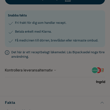
Snabba fakta
Fri frakt för dig som handlar recept.
Betala enkelt med Klarna.
Få medicinen till dörren, brevlådan eller närmaste ombud.
Det här är ett receptbelagt läkemedel. Läs
Bipacksedel
noga före
användning.
Fakta