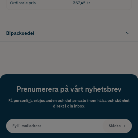
Ordinarie pris
367,45 kr
Bipacksedel
Prenumerera på vårt nyhetsbrev
Få personliga erbjudanden och det senaste inom hälsa och skönhet
direkt i din inbox.
Fyll i mailadress
Skicka