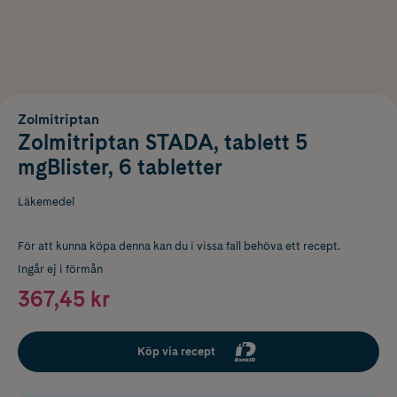
Zolmitriptan
Zolmitriptan STADA, tablett 5
mgBlister, 6 tabletter
Läkemedel
För att kunna köpa denna kan du i vissa fall behöva ett recept.
Ingår ej i förmån
367,45 kr
Köp via recept