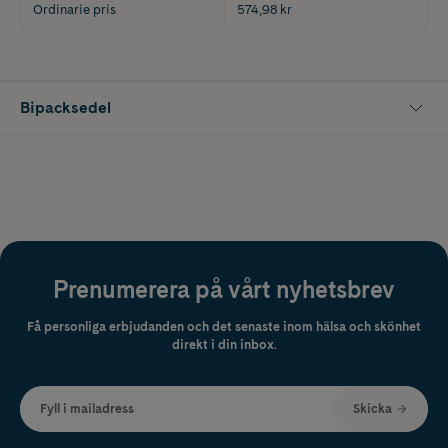
Ordinarie pris
574,98 kr
Bipacksedel
Prenumerera på vårt nyhetsbrev
Få personliga erbjudanden och det senaste inom hälsa och skönhet
direkt i din inbox.
Fyll i mailadress
Skicka