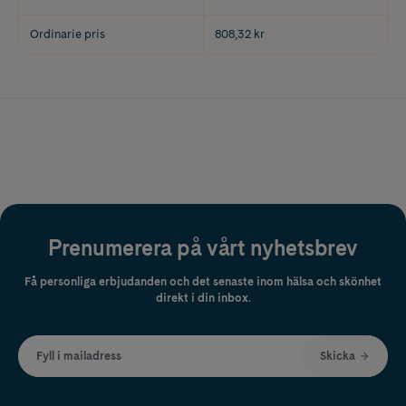
Ordinarie pris
808,32 kr
Prenumerera på vårt nyhetsbrev
Få personliga erbjudanden och det senaste inom hälsa och skönhet
direkt i din inbox.
Fyll i mailadress
Skicka