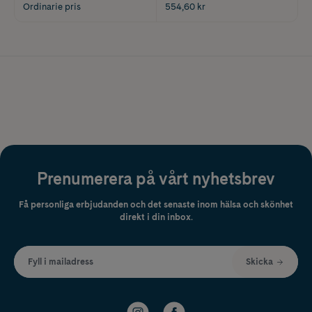
Ordinarie pris
554,60 kr
Prenumerera på vårt nyhetsbrev
Få personliga erbjudanden och det senaste inom hälsa och skönhet
direkt i din inbox.
Fyll i mailadress
Skicka