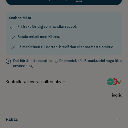
Snabba fakta
Fri frakt för dig som handlar recept.
Betala enkelt med Klarna.
Få medicinen till dörren, brevlådan eller närmaste ombud.
Det här är ett receptbelagt läkemedel. Läs
Bipacksedel
noga före
användning.
Fakta