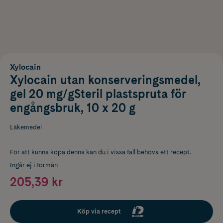
Xylocain
Xylocain utan konserveringsmedel,
gel 20 mg/gSteril plastspruta för
engångsbruk, 10 x 20 g
Läkemedel
För att kunna köpa denna kan du i vissa fall behöva ett recept.
Ingår ej i förmån
205,39 kr
Köp via recept