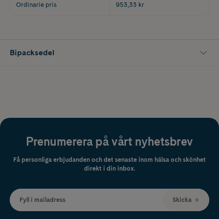
Ordinarie pris
953,33 kr
Bipacksedel
Prenumerera på vårt nyhetsbrev
Få personliga erbjudanden och det senaste inom hälsa och skönhet
direkt i din inbox.
Fyll i mailadress
Skicka