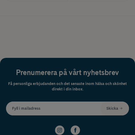
Prenumerera på vårt nyhetsbrev
Få personliga erbjudanden och det senaste inom hälsa och skönhet
direkt i din inbox.
Fyll i mailadress
Skicka