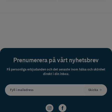
Prenumerera på vårt nyhetsbrev
Få personliga erbjudanden och det senaste inom hälsa och skönhet
direkt i din inbox.
Fyll i mailadress
Skicka