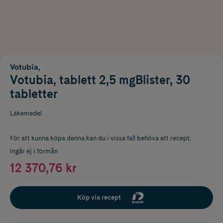
Votubia,
Votubia, tablett 2,5 mgBlister, 30
tabletter
Läkemedel
För att kunna köpa denna kan du i vissa fall behöva ett recept.
Ingår ej i förmån
12 370,76 kr
Köp via recept