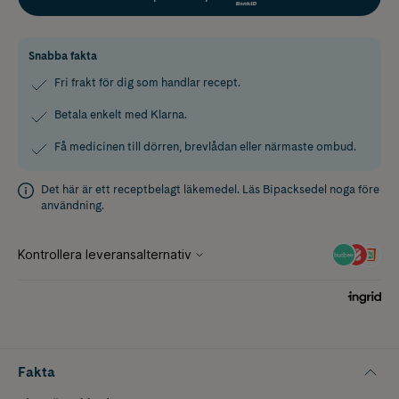
Snabba fakta
Fri frakt för dig som handlar recept.
Betala enkelt med Klarna.
Få medicinen till dörren, brevlådan eller närmaste ombud.
Det här är ett receptbelagt läkemedel. Läs
Bipacksedel
noga före
användning.
Fakta