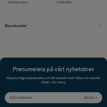
Ordinarie pris
3 623,28 kr
Bipacksedel
Prenumerera på vårt nyhetsbrev
Få personliga erbjudanden och det senaste inom hälsa och skönhet
direkt i din inbox.
Fyll i mailadress
Skicka