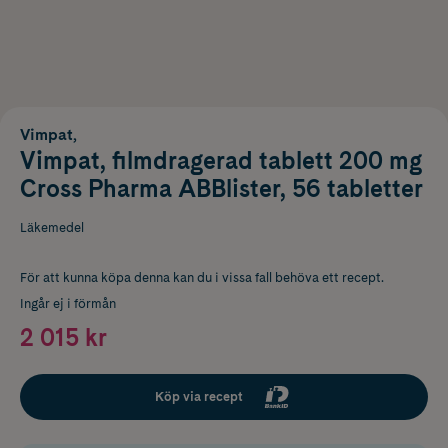
Vimpat,
Vimpat, filmdragerad tablett 200 mg
Cross Pharma ABBlister, 56 tabletter
Läkemedel
För att kunna köpa denna kan du i vissa fall behöva ett recept.
Ingår ej i förmån
2 015 kr
Köp via recept