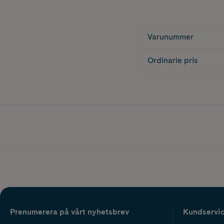
Varunummer
Ordinarie pris
Prenumerera på vårt nyhetsbrev
Kundservi