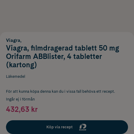
Viagra,
Viagra, filmdragerad tablett 50 mg
Orifarm ABBlister, 4 tabletter
(kartong)
Läkemedel
För att kunna köpa denna kan du i vissa fall behöva ett recept.
Ingår ej i förmån
432,63 kr
Köp via recept