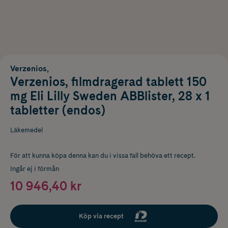
Verzenios,
Verzenios, filmdragerad tablett 150
mg Eli Lilly Sweden ABBlister, 28 x 1
tabletter (endos)
Läkemedel
För att kunna köpa denna kan du i vissa fall behöva ett recept.
Ingår ej i förmån
10 946,40 kr
Köp via recept