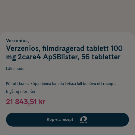
Verzenios,
Verzenios, filmdragerad tablett 100
mg 2care4 ApSBlister, 56 tabletter
Läkemedel
För att kunna köpa denna kan du i vissa fall behöva ett recept.
Ingår ej i förmån
21 843,51 kr
Köp via recept