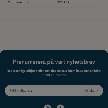
Ordinarie pris
375,95 kr
Prenumerera på vårt nyhetsbrev
Få personliga erbjudanden och det senaste inom hälsa och skönhet
direkt i din inbox.
Fyll i mailadress
Skicka