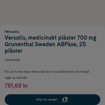
Versatis,
Versatis, medicinskt plåster 700 mg
Grunenthal Sweden ABPåse, 25
plåster
Läkemedel
För att kunna köpa denna kan du i vissa fall behöva ett recept.
Ingår ej i förmån
781,68 kr
Köp via recept