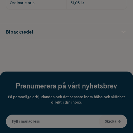
Ordinarie pris
51,03 kr
Bipacksedel
Prenumerera på vårt nyhetsbrev
Få personliga erbjudanden och det senaste inom hälsa och skönhet
direkt i din inbox.
Fyll i mailadress
Skicka