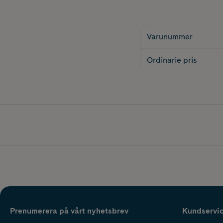
Varunummer
Ordinarie pris
Prenumerera på vårt nyhetsbrev
Kundservi