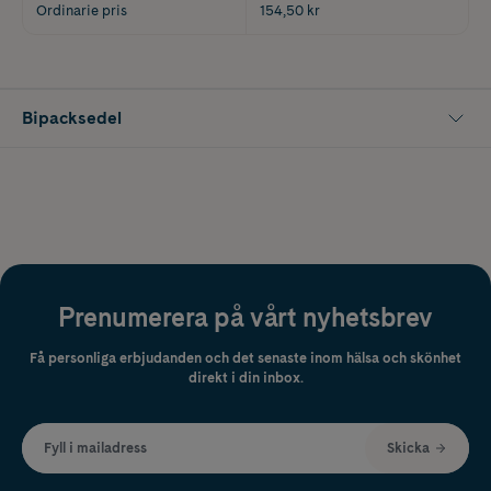
Ordinarie pris
154,50 kr
Bipacksedel
Prenumerera på vårt nyhetsbrev
Få personliga erbjudanden och det senaste inom hälsa och skönhet
direkt i din inbox.
Fyll i mailadress
Skicka