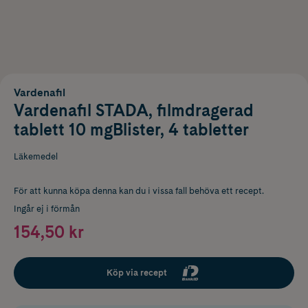
Vardenafil
Vardenafil STADA, filmdragerad
tablett 10 mgBlister, 4 tabletter
Läkemedel
För att kunna köpa denna kan du i vissa fall behöva ett recept.
Ingår ej i förmån
154,50 kr
Köp via recept