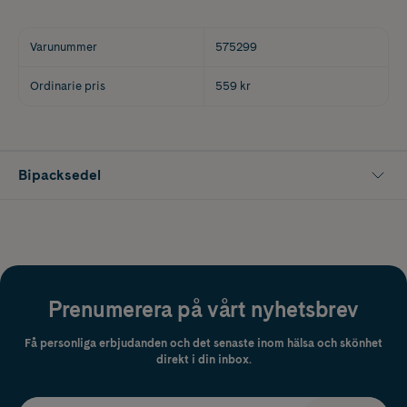
Varunummer
575299
Ordinarie pris
559 kr
Bipacksedel
Prenumerera på vårt nyhetsbrev
Få personliga erbjudanden och det senaste inom hälsa och skönhet
direkt i din inbox.