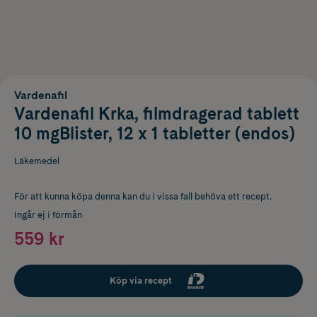
Vardenafil
Vardenafil Krka, filmdragerad tablett
10 mgBlister, 12 x 1 tabletter (endos)
Läkemedel
För att kunna köpa denna kan du i vissa fall behöva ett recept.
Ingår ej i förmån
559 kr
Köp via recept