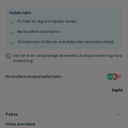
Snabba fakta
Fri frakt för dig som handlar recept.
Betala enkelt med Klarna.
Få medicinen till dörren, brevlådan eller närmaste ombud.
Det här är ett receptbelagt läkemedel. Läs
Bipacksedel
noga före
användning.
Fakta
Hittas även bland