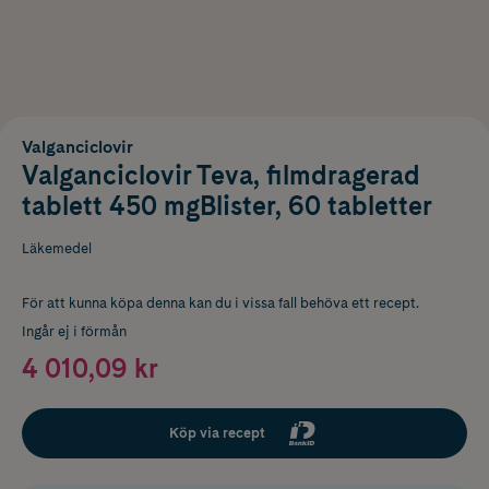
Valganciclovir
Valganciclovir Teva, filmdragerad
tablett 450 mgBlister, 60 tabletter
Läkemedel
För att kunna köpa denna kan du i vissa fall behöva ett recept.
Ingår ej i förmån
4 010,09 kr
Köp via recept