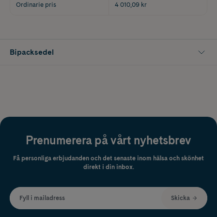
Ordinarie pris
4 010,09 kr
Bipacksedel
Prenumerera på vårt nyhetsbrev
Få personliga erbjudanden och det senaste inom hälsa och skönhet
direkt i din inbox.
Fyll i mailadress
Skicka