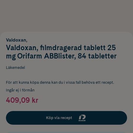
Valdoxan,
Valdoxan, filmdragerad tablett 25
mg Orifarm ABBlister, 84 tabletter
Läkemedel
För att kunna köpa denna kan du i vissa fall behöva ett recept.
Ingår ej i förmån
409,09 kr
Köp via recept