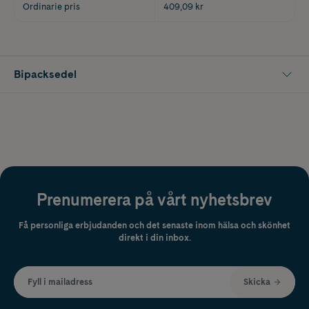
Ordinarie pris
409,09 kr
Bipacksedel
Prenumerera på vårt nyhetsbrev
Få personliga erbjudanden och det senaste inom hälsa och skönhet
direkt i din inbox.
Fyll i mailadress
Skicka