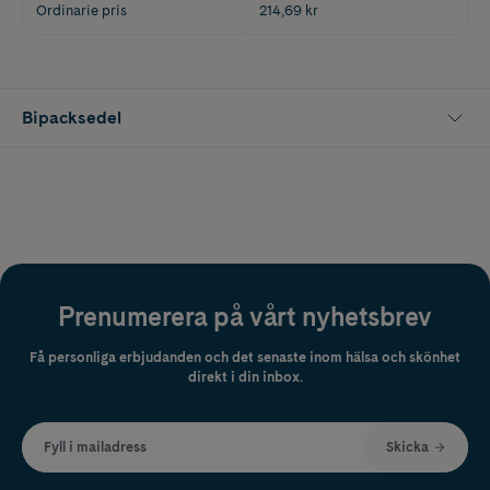
Ordinarie pris
214,69 kr
Bipacksedel
Prenumerera på vårt nyhetsbrev
Få personliga erbjudanden och det senaste inom hälsa och skönhet
direkt i din inbox.
Fyll i mailadress
Skicka