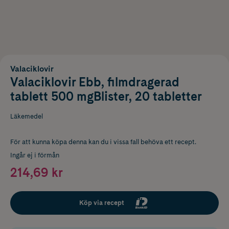
Valaciklovir
Valaciklovir Ebb, filmdragerad
tablett 500 mgBlister, 20 tabletter
Läkemedel
För att kunna köpa denna kan du i vissa fall behöva ett recept.
Ingår ej i förmån
214,69 kr
Köp via recept