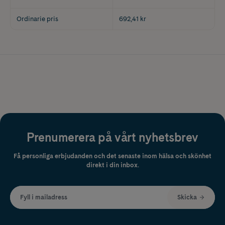
Ordinarie pris
692,41 kr
Prenumerera på vårt nyhetsbrev
Få personliga erbjudanden och det senaste inom hälsa och skönhet
direkt i din inbox.
Fyll i mailadress
Skicka