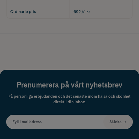
Ordinarie pris
692,41 kr
Prenumerera på vårt nyhetsbrev
Få personliga erbjudanden och det senaste inom hälsa och skönhet
direkt i din inbox.
Fyll i mailadress
Skicka