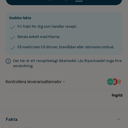
Snabba fakta
Fri frakt för dig som handlar recept.
Betala enkelt med Klarna.
Få medicinen till dörren, brevlådan eller närmaste ombud.
Det här är ett receptbelagt läkemedel. Läs
Bipacksedel
noga före
användning.
Fakta