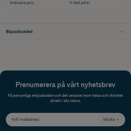
Ordinarie pris
17 845,48 kr
Bipacksedel
Prenumerera på vårt nyhetsbrev
Få personliga erbjudanden och det senaste inom hälsa och skönhet
direkt i din inbox.
Fyll i mailadress
Skicka